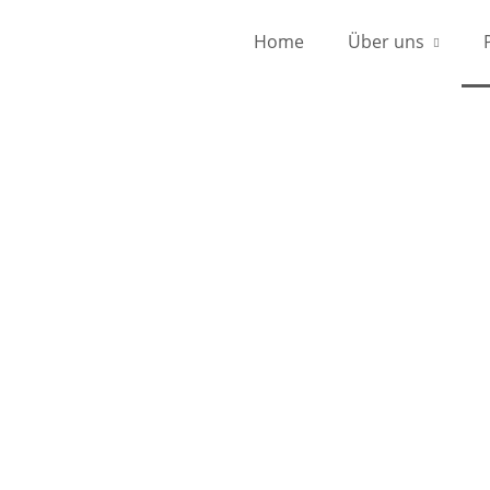
Home
Über uns