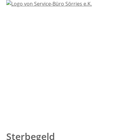
Sterbegeld