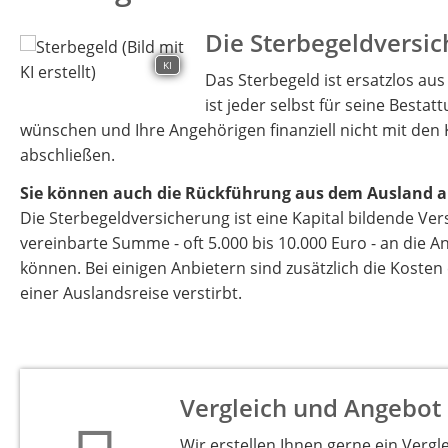
Die Sterbegeldversic
KI
Das Sterbegeld ist ersatzlos au
ist jeder selbst für seine Besta
wünschen und Ihre Angehörigen finanziell nicht mit den 
abschließen.
Sie können auch die Rückführung aus dem Ausland a
Die Sterbegeldversicherung ist eine Kapital bildende Ver
vereinbarte Summe - oft 5.000 bis 10.000 Euro - an die 
können. Bei einigen Anbietern sind zusätzlich die Koste
einer Auslandsreise verstirbt.
Vergleich und Angebot
Wir erstellen Ihnen gerne ein Vergl